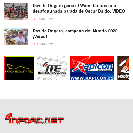
Davide Ongaro gana el Warm Up tras una
desafortunada parada de Oscar Baldo. VIDEO
05/06/2022
Davide Ongaro, campeón del Mundo 2022.
¡Video!
10/09/2022