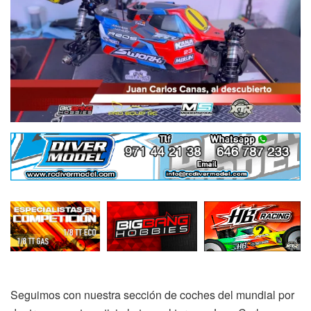
Seguimos con nuestra sección de coches del mundial por