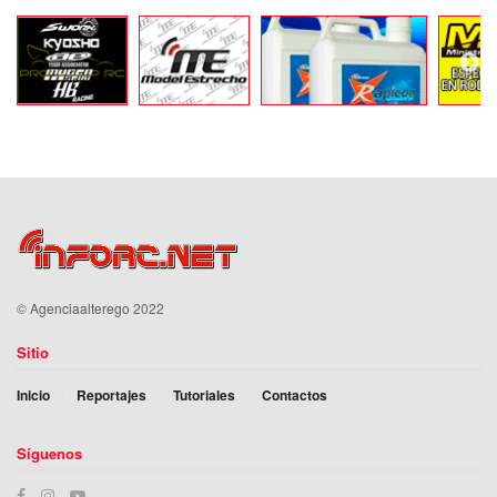
©
Agenciaalterego
2022
Sitio
Inicio
Reportajes
Tutoriales
Contactos
Síguenos