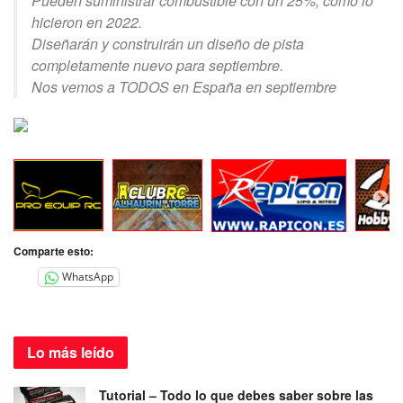
Pueden suministrar combustible con un 25%, como lo
hicieron en 2022.
Diseñarán y construirán un diseño de pista
completamente nuevo para septiembre.
Nos vemos a TODOS en España en septiembre
Comparte esto:
WhatsApp
Lo más
leído
Tutorial – Todo lo que debes saber sobre las