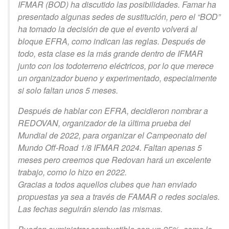
IFMAR (BOD) ha discutido las posibilidades. Famar ha
presentado algunas sedes de sustitución, pero el “BOD”
ha tomado la decisión de que el evento volverá al
bloque EFRA, como indican las reglas. Después de
todo, esta clase es la más grande dentro de IFMAR
junto con los todoterreno eléctricos, por lo que merece
un organizador bueno y experimentado, especialmente
si solo faltan unos 5 meses.
Después de hablar con EFRA, decidieron nombrar a
REDOVAN, organizador de la última prueba del
Mundial de 2022, para organizar el Campeonato del
Mundo Off-Road 1/8 IFMAR 2024. Faltan apenas 5
meses pero creemos que Redovan hará un excelente
trabajo, como lo hizo en 2022.
Gracias a todos aquellos clubes que han enviado
propuestas ya sea a través de FAMAR o redes sociales.
Las fechas seguirán siendo las mismas.