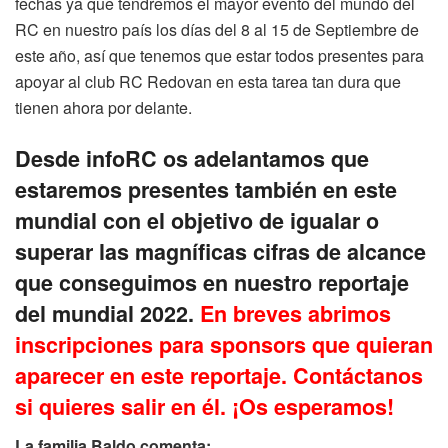
fechas ya que tendremos el mayor evento del mundo del
RC en nuestro país los días del 8 al 15 de Septiembre de
este año, así que tenemos que estar todos presentes para
apoyar al club RC Redovan en esta tarea tan dura que
tienen ahora por delante.
Desde infoRC os adelantamos que
estaremos presentes también en este
mundial con el objetivo de igualar o
superar las magníficas cifras de alcance
que conseguimos en nuestro reportaje
del mundial 2022.
En breves abrimos
inscripciones para sponsors que quieran
aparecer en este reportaje. Contáctanos
si quieres salir en él. ¡Os esperamos!
La familia Baldo comenta: