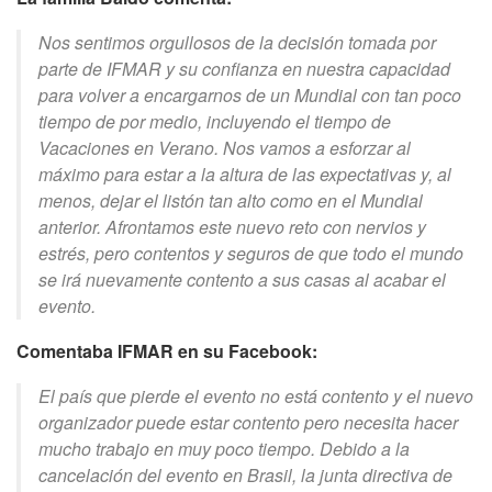
Nos sentimos orgullosos de la decisión tomada por
parte de IFMAR y su confianza en nuestra capacidad
para volver a encargarnos de un Mundial con tan poco
tiempo de por medio, incluyendo el tiempo de
Vacaciones en Verano. Nos vamos a esforzar al
máximo para estar a la altura de las expectativas y, al
menos, dejar el listón tan alto como en el Mundial
anterior. Afrontamos este nuevo reto con nervios y
estrés, pero contentos y seguros de que todo el mundo
se irá nuevamente contento a sus casas al acabar el
evento.
Comentaba IFMAR en su Facebook:
El país que pierde el evento no está contento y el nuevo
organizador puede estar contento pero necesita hacer
mucho trabajo en muy poco tiempo. Debido a la
cancelación del evento en Brasil, la junta directiva de