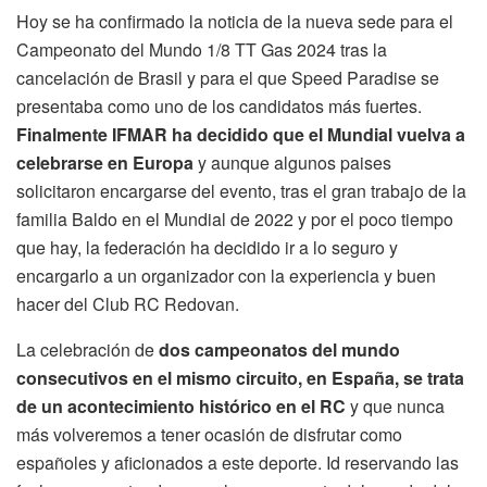
Hoy se ha confirmado la noticia de la nueva sede para el
Campeonato del Mundo 1/8 TT Gas 2024 tras la
cancelación de Brasil y para el que Speed Paradise se
presentaba como uno de los candidatos más fuertes.
Finalmente IFMAR ha decidido que el Mundial vuelva a
celebrarse en Europa
y aunque algunos paises
solicitaron encargarse del evento, tras el gran trabajo de la
familia Baldo en el Mundial de 2022 y por el poco tiempo
que hay, la federación ha decidido ir a lo seguro y
encargarlo a un organizador con la experiencia y buen
hacer del Club RC Redovan.
La celebración de
dos campeonatos del mundo
consecutivos en el mismo circuito, en España, se trata
de un acontecimiento histórico en el RC
y que nunca
más volveremos a tener ocasión de disfrutar como
españoles y aficionados a este deporte. Id reservando las