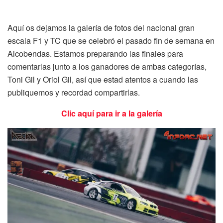
Aquí os dejamos la galería de fotos del nacional gran
escala F1 y TC que se celebró el pasado fin de semana en
Alcobendas. Estamos preparando las finales para
comentarlas junto a los ganadores de ambas categorías,
Toni Gil y Oriol Gil, así que estad atentos a cuando las
publiquemos y recordad compartirlas.
Clic aquí para ir a la galería