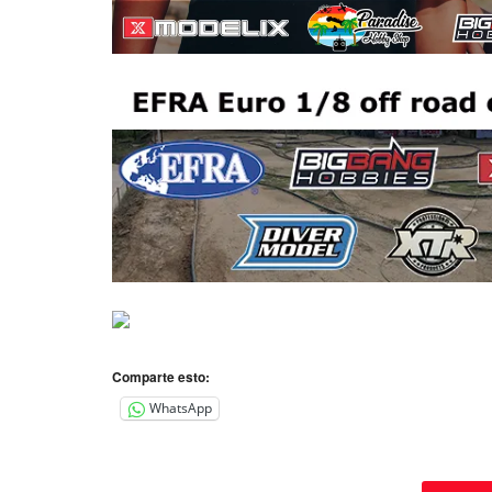
Comparte esto:
WhatsApp