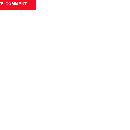
VE COMMENT