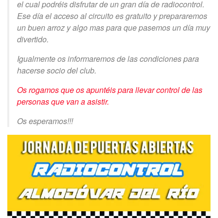
el cual podréis disfrutar de un gran día de radiocontrol.
Ese día el acceso al circuito es gratuito y prepararemos
un buen arroz y algo mas para que pasemos un día muy
divertido.
Igualmente os informaremos de las condiciones para
hacerse socio del club.
Os rogamos que os apuntéis para llevar control de las
personas que van a asistir.
Os esperamos!!!