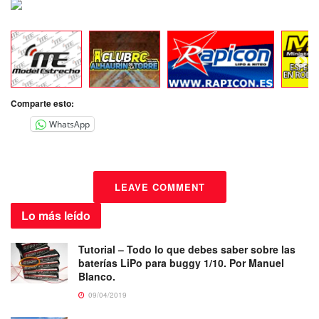
Comparte esto:
WhatsApp
LEAVE COMMENT
Lo más
leído
Tutorial – Todo lo que debes saber sobre las
baterías LiPo para buggy 1/10. Por Manuel
Blanco.
09/04/2019