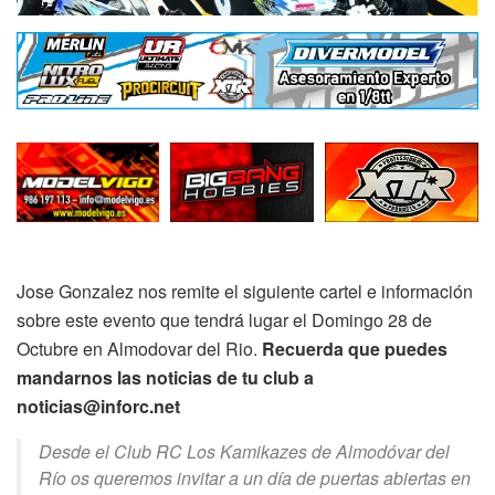
Jose Gonzalez nos remite el siguiente cartel e información
sobre este evento que tendrá lugar el Domingo 28 de
Octubre en Almodovar del Rio.
Recuerda que puedes
mandarnos las noticias de tu club a
noticias@inforc.net
Desde el Club RC Los Kamikazes de Almodóvar del
Río os queremos invitar a un día de puertas abiertas en