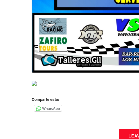
Comparte esto:
WhatsApp
LEA