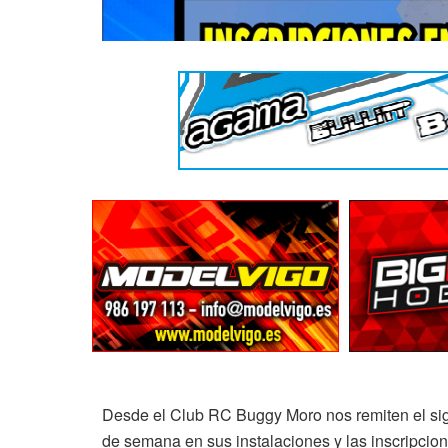
Desde el Club RC Buggy Moro nos remiten el sigui
de semana en sus instalaciones y las inscripcio