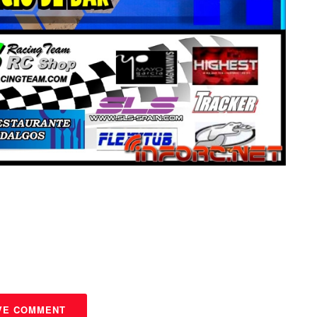
VE COMMENT