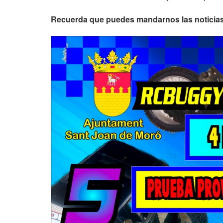
Recuerda que puedes mandarnos las noticias 