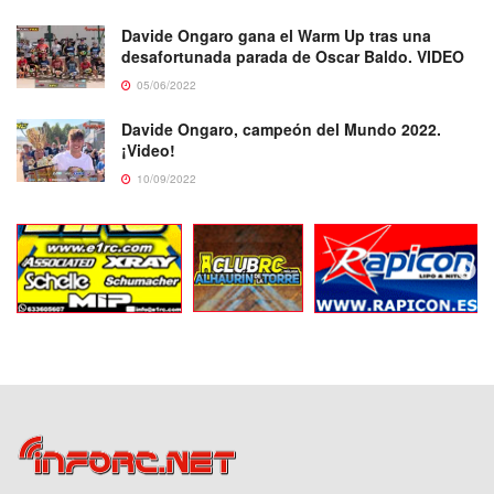
Davide Ongaro gana el Warm Up tras una
desafortunada parada de Oscar Baldo. VIDEO
05/06/2022
Davide Ongaro, campeón del Mundo 2022.
¡Video!
10/09/2022