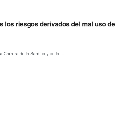
 los riesgos derivados del mal uso de
a Carrera de la Sardina y en la ...