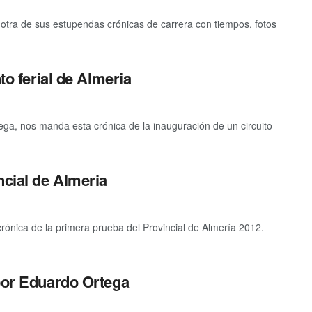
otra de sus estupendas crónicas de carrera con tiempos, fotos
to ferial de Almeria
ga, nos manda esta crónica de la inauguración de un circuito
ncial de Almeria
rónica de la primera prueba del Provincial de Almería 2012.
 por Eduardo Ortega