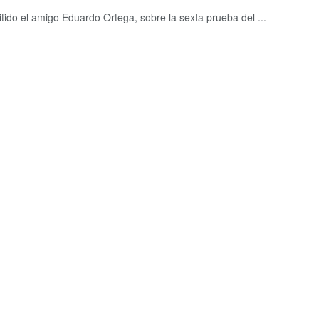
tido el amigo Eduardo Ortega, sobre la sexta prueba del ...