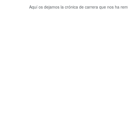
Aquí os dejamos la crónica de carrera que nos ha remi