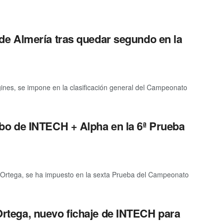
e Almería tras quedar segundo en la
nes, se impone en la clasificación general del Campeonato
o de INTECH + Alpha en la 6ª Prueba
 Ortega, se ha impuesto en la sexta Prueba del Campeonato
rtega, nuevo fichaje de INTECH para