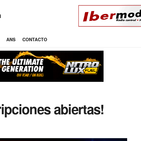
ANS
CONTACTO
ipciones abiertas!