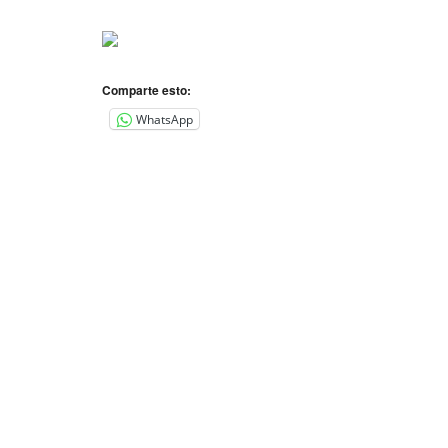
Comparte esto:
WhatsApp