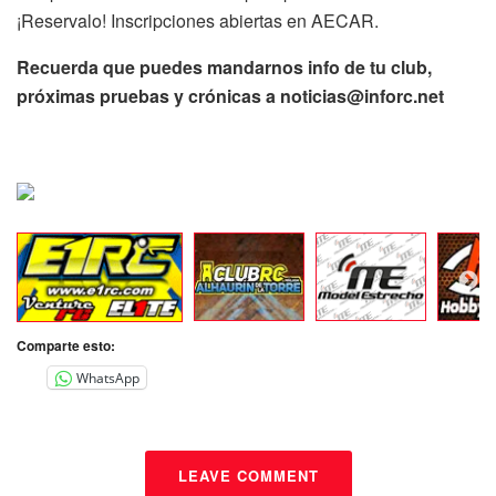
¡Reservalo! Inscripciones abiertas en AECAR.
Recuerda que puedes mandarnos info de tu club,
próximas pruebas y crónicas a noticias@inforc.net
Comparte esto:
WhatsApp
LEAVE COMMENT