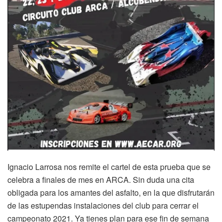
Ignacio Larrosa nos remite el cartel de esta prueba que se
celebra a finales de mes en ARCA. Sin duda una cita
obligada para los amantes del asfalto, en la que disfrutarán
de las estupendas instalaciones del club para cerrar el
campeonato 2021. Ya tienes plan para ese fin de semana