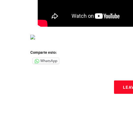
Comparte esto:
WhatsApp
LEA