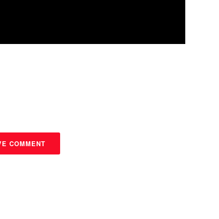
VE COMMENT