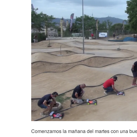
Comenzamos la mañana del martes con una buena