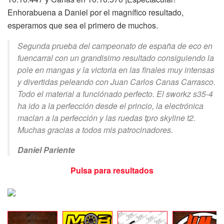
Enhorabuena a Daniel por el magnífico resultado,
esperamos que sea el primero de muchos.
Segunda prueba del campeonato de españa de eco en
fuencarral con un grandisimo resultado consiguiendo la
pole en mangas y la victoria en las finales muy intensas
y divertidas peleando con Juan Carlos Canas Carrasco.
Todo el material a funciónado perfecto. El sworkz s35-4
ha ido a la perfección desde el princio, la electrónica
maclan a la perfección y las ruedas tpro skyline t2.
Muchas gracias a todos mis patrocinadores.
Daniel Pariente
Pulsa para resultados