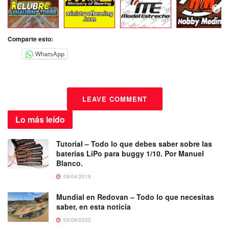
Comparte esto:
WhatsApp
LEAVE COMMENT
Lo más
leído
Tutorial – Todo lo que debes saber sobre las
baterías LiPo para buggy 1/10. Por Manuel
Blanco.
09/04/2019
Mundial en Redovan – Todo lo que necesitas
saber, en esta noticia
05/09/2022