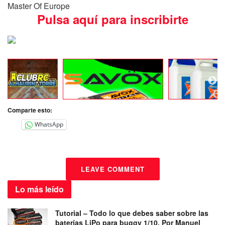
Master Of Europe
Pulsa aquí para inscribirte
Comparte esto:
WhatsApp
LEAVE COMMENT
Lo más
leído
Tutorial – Todo lo que debes saber sobre las
baterías LiPo para buggy 1/10. Por Manuel