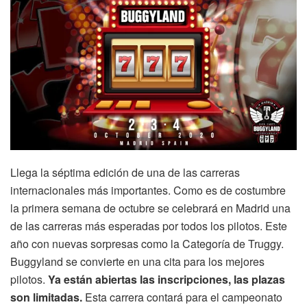
Llega la séptima edición de una de las carreras
internacionales más importantes. Como es de costumbre
la primera semana de octubre se celebrará en Madrid una
de las carreras más esperadas por todos los pilotos. Este
año con nuevas sorpresas como la Categoría de Truggy.
Buggyland se convierte en una cita para los mejores
pilotos.
Ya están abiertas las inscripciones, las plazas
son limitadas.
Esta carrera contará para el campeonato