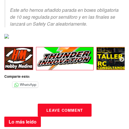
Este año hemos añadido parada en boxes obligatoria
de 10 seg regulada por semáforo y en las finales se
lanzará un Safety Car aleatoriamente.
Comparte esto:
WhatsApp
LEAVE COMMENT
Lo más
leído