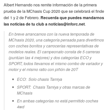
Albert Hernando nos remite información de la primera
prueba de la MChasis Cup 2020 que se celebrará el finde
del 1 y 2 de Febrero.
Recuerda que puedes mandarnos
las noticias de tu club a noticias@inforc.net
.
En breve arrancamos con la nueva temporada de
MChasis 2020, una categoría pensada para divertirnos
con coches bonitos y carrocerías representativas de
modelos reales. El campeonato consta de 5 carreras
(puntúan las 4 mejores) y dos categorías ECO y
SPORT, todos llevamos el mismo combo de variador y
motor y el mismo ratio con piñón de 20T
ECO: Solo chasis Tamiya
SPORT: Chasis Tamiya y otras marcas de
MChasis
En ambas categorías no está permitido coches
4wd