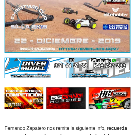
Fernando Zapatero nos remite la siguiente info,
recuerda