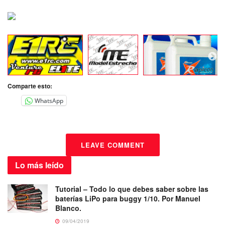
Comparte esto:
WhatsApp
LEAVE COMMENT
Lo más
leído
Tutorial – Todo lo que debes saber sobre las
baterías LiPo para buggy 1/10. Por Manuel
Blanco.
09/04/2019