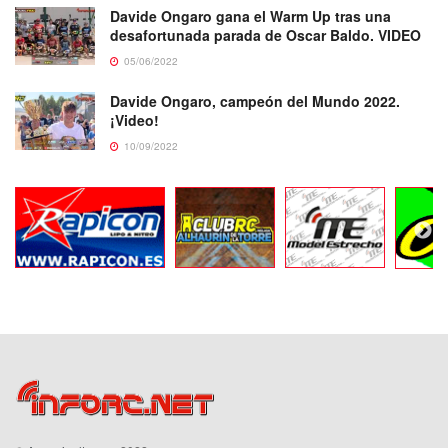
Davide Ongaro gana el Warm Up tras una
desafortunada parada de Oscar Baldo. VIDEO
05/06/2022
Davide Ongaro, campeón del Mundo 2022.
¡Video!
10/09/2022