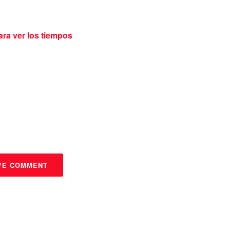
ara ver los tiempos
VE COMMENT