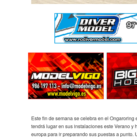
Este fin de semana se celebra en el Ongarorin
tendrá lugar en sus instalaciones este Verano y 
europa para ir preparando sus puestas a punto. U