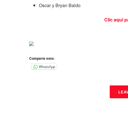
Oscar y Bryan Baldo
Clic aquí p
Comparte esto:
WhatsApp
LEA