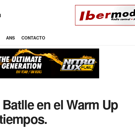
ANS
CONTACTO
 Batlle en el Warm Up
 tiempos.