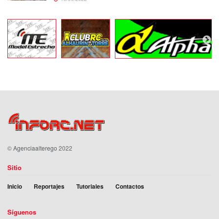
©
Agenciaalterego
2022
Sitio
Inicio
Reportajes
Tutoriales
Contactos
Síguenos