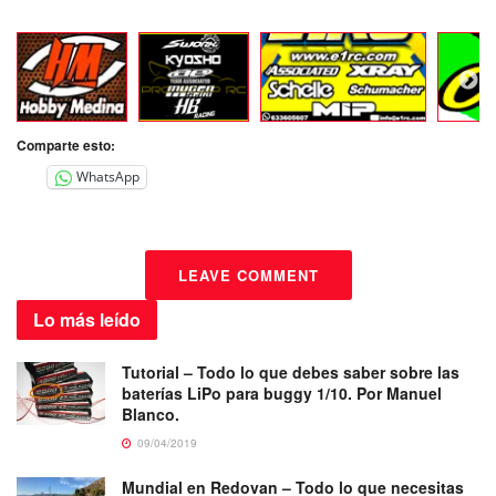
Comparte esto:
WhatsApp
LEAVE COMMENT
Lo más
leído
Tutorial – Todo lo que debes saber sobre las
baterías LiPo para buggy 1/10. Por Manuel
Blanco.
09/04/2019
Mundial en Redovan – Todo lo que necesitas