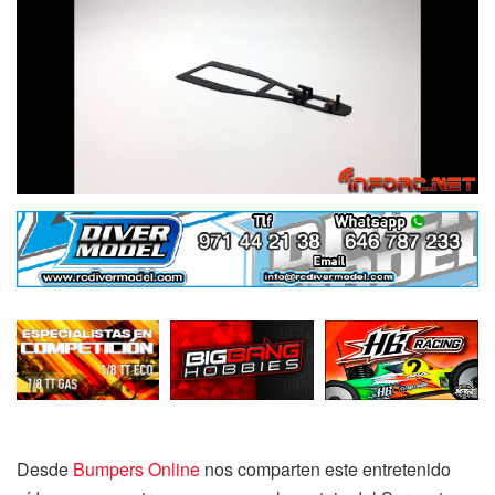
Desde
Bumpers Online
nos comparten este entretenido