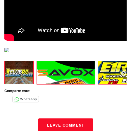
Comparte esto:
WhatsApp
LEAVE COMMENT