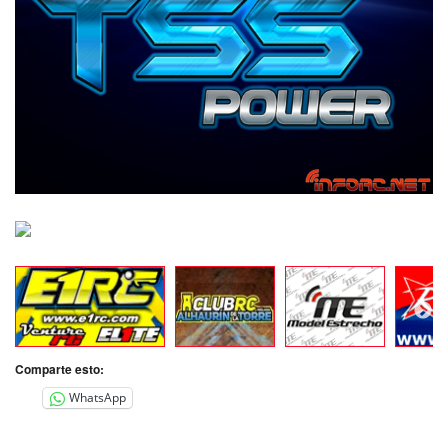
Comparte esto:
WhatsApp