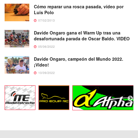
Cómo reparar una rosca pasada, vídeo por
Luis Polo
07/02/2013
Davide Ongaro gana el Warm Up tras una
desafortunada parada de Oscar Baldo. VIDEO
05/06/2022
Davide Ongaro, campeón del Mundo 2022.
¡Video!
10/09/2022