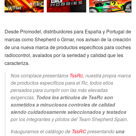
Desde Promodel, distribuidores para España y Portugal de
marcas como Shepherd o Gimar, nos avisan de la creación
de una nueva marca de productos específicos para coches
radiocontrol, avalados por la seriedad y calidad que les
caracteriza.
Nos complace presentaros
TssRc
, nuestra propia marca
de productos específicos para el Rc, todos ellos
pensados para cumplir con las más elevadas
exigencias.
Todos los artículos de TssRc son
sometidos a minuciosos controles de calidad
siendo cuidadosamente seleccionados y testados
por los integrantes y pilotos del Team Shepherd Spain.
Inauguramos el catálogo de
TssRC
presentando
una