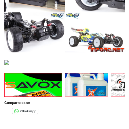
Comparte esto:
WhatsApp