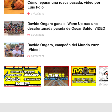
Cómo reparar una rosca pasada, vídeo por
Luis Polo
07/02/2013
Davide Ongaro gana el Warm Up tras una
desafortunada parada de Oscar Baldo. VIDEO
05/06/2022
Davide Ongaro, campeón del Mundo 2022.
¡Video!
10/09/2022