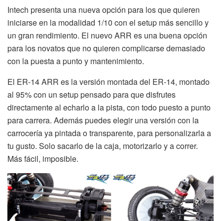
Intech presenta una nueva opción para los que quieren
iniciarse en la modalidad 1/10 con el setup más sencillo y
un gran rendimiento. El nuevo ARR es una buena opción
para los novatos que no quieren complicarse demasiado
con la puesta a punto y mantenimiento.
El ER-14 ARR es la versión montada del ER-14, montado
al 95% con un setup pensado para que disfrutes
directamente al echarlo a la pista, con todo puesto a punto
para carrera. Además puedes elegir una versión con la
carrocería ya pintada o transparente, para personalizarla a
tu gusto. Solo sacarlo de la caja, motorizarlo y a correr.
Más fácil, imposible.