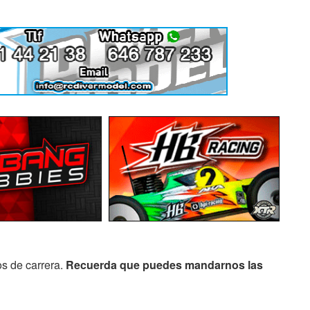
os de carrera.
Recuerda que puedes mandarnos las