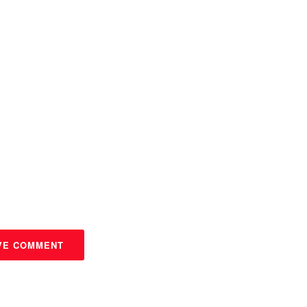
VE COMMENT