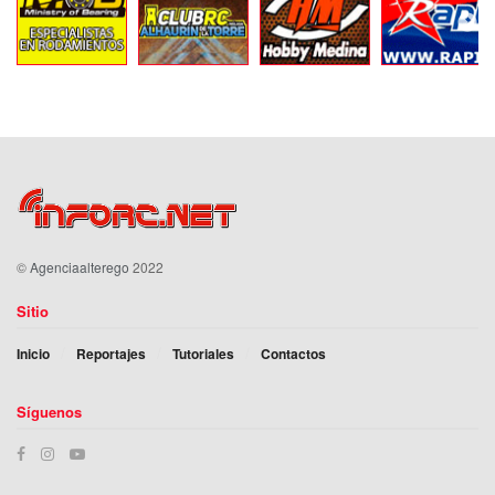
©
Agenciaalterego
2022
Sitio
Inicio
Reportajes
Tutoriales
Contactos
Síguenos