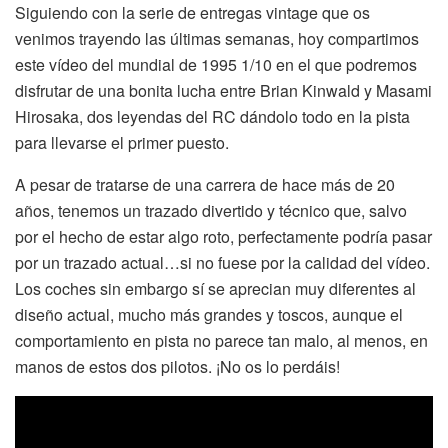
Siguiendo con la serie de entregas vintage que os
venimos trayendo las últimas semanas, hoy compartimos
este vídeo del mundial de 1995 1/10 en el que podremos
disfrutar de una bonita lucha entre Brian Kinwald y Masami
Hirosaka, dos leyendas del RC dándolo todo en la pista
para llevarse el primer puesto.
A pesar de tratarse de una carrera de hace más de 20
años, tenemos un trazado divertido y técnico que, salvo
por el hecho de estar algo roto, perfectamente podría pasar
por un trazado actual…si no fuese por la calidad del vídeo.
Los coches sin embargo sí se aprecian muy diferentes al
diseño actual, mucho más grandes y toscos, aunque el
comportamiento en pista no parece tan malo, al menos, en
manos de estos dos pilotos. ¡No os lo perdáis!