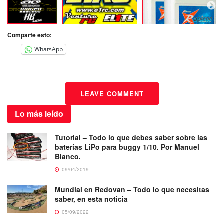
Comparte esto:
WhatsApp
LEAVE COMMENT
Lo más
leído
Tutorial – Todo lo que debes saber sobre las
baterías LiPo para buggy 1/10. Por Manuel
Blanco.
09/04/2019
Mundial en Redovan – Todo lo que necesitas
saber, en esta noticia
05/09/2022