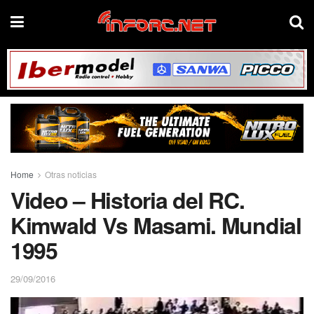
Home
Otras noticias
Video – Historia del RC.
Kimwald Vs Masami. Mundial
1995
29/09/2016