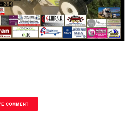
VE COMMENT