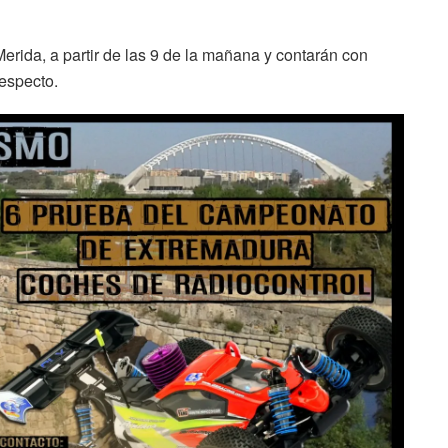
Merida, a partir de las 9 de la mañana y contarán con
respecto.