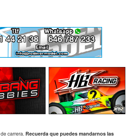
 de carrera.
Recuerda que puedes mandarnos las