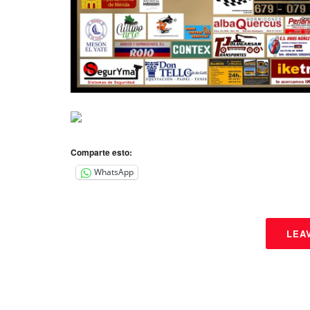
Comparte esto:
WhatsApp
LEA