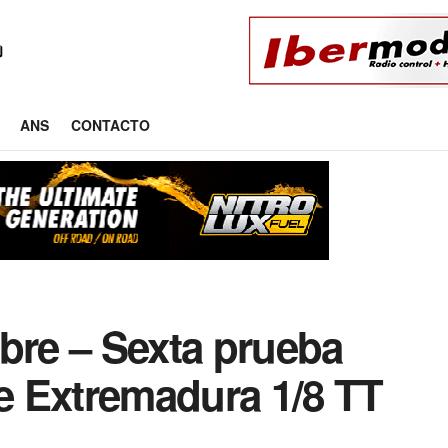
ANS
CONTACTO
bre – Sexta prueba
 Extremadura 1/8 TT