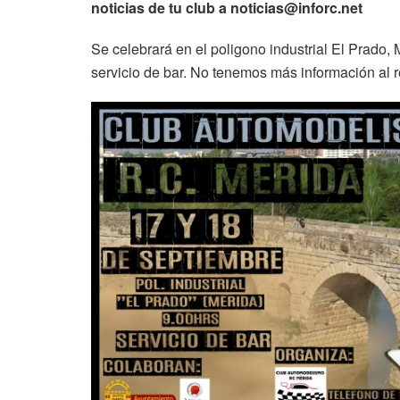
noticias de tu club a noticias@inforc.net
Se celebrará en el poligono industrial El Prado, 
servicio de bar. No tenemos más información al 