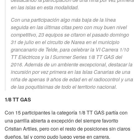
en las islas en esta modalidad.
Con una participación algo más baja de la línea
seguida en las últimas citas pero con muy buen nivel
competitivo, 23 equipos se citaron el pasado domingo
31 de julio en el circuito de Narea en el municipio
grancanario de Telde, para celebrar la VI Carrera 1/10
TT Eléctricos y la I Summer Series 1/8 TT GAS del
2016. Además de un ambiente excepcional, destacar la
incursión por vez primera en las Islas Canarias de una
niña de apenas 9 años de edad en el radiocontrol y una
de las poquitísimas de todo el territorio nacional.
1/8 TT GAS
Con 15 participantes la categoría 1/8 TT GAS partía con
una parrilla abierta a excepción del siempre favorito
Cristian Artiles, pero con el resto de posiciones sin claros
dueños, tal y como pudo luego verse en carrera.