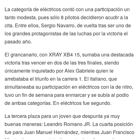
La categoría de eléctricos contó con una participación un
tanto modesta, pues sólo 8 pilotos decidieron acudir a la
cita. Entre ellos, Sergio Navarro, de vuelta tras ser uno de
los grandes protagonistas de las luchas por la victoria el
pasado año.
El grancanario, con XRAY XB4 15, sumaba una destacada
victoria tras vencer en dos de las tres finales, siendo
únicamente inquietado por Alex Gabriele quien le
arrebataba el triunfo en la carrera 1. El italiano, que
simultaneaba su participación en eléctricos con la de nitro,
tuvo un fin de semana para enmarcar y se subía al podio
de ambas categorías. En eléctricos fue segundo.
La tercera plaza para un joven que despunta ya muy
buenas maneras: Leandro Romano JR. La cuarta posición
fue para Juan Manuel Hernández, mientras Juan Francisco