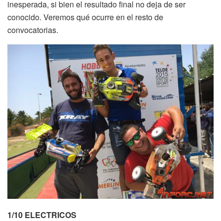
inesperada, si bien el resultado final no deja de ser
conocido. Veremos qué ocurre en el resto de
convocatorias.
1/10 ELECTRICOS