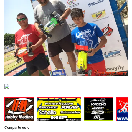
Comparte esto: