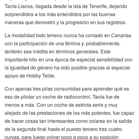
Tania Llanos, llegada desde la isla de Tenerife, dejando
sorprendidos a los más entendidos por las buenas
maneras que demostró y la progresión en sus registros.
La modalidad todo terreno nunca ha contado en Canarias
con la participación de una fémina y, probablemente,
también sea inédita en términos generales. Este
importante hito en una época de especial sensibilidad con
la igualdad de género ha sido posible gracias al especial
apoyo de Hobby Telde.
Con apenas tres pilas consumidas para aprender qué es
eso de pilotar un coche de radiocontrol, Tania fue de
menos a más. Con un coche de estricta serie y muy
alejado de las prestaciones de los más potentes, fue capaz
de hacer cosas tan interesantes como colarse en la salida
de la segunda final hasta el puesto tercero tras cuatro
curvas, para luego volver poco a poco a su posición