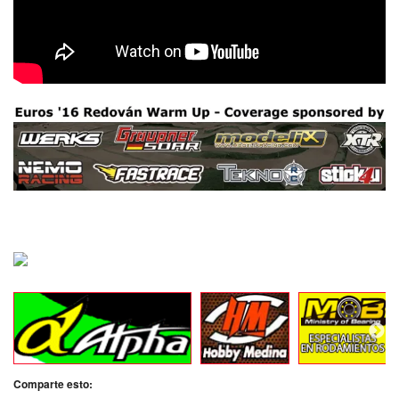
Comparte esto: