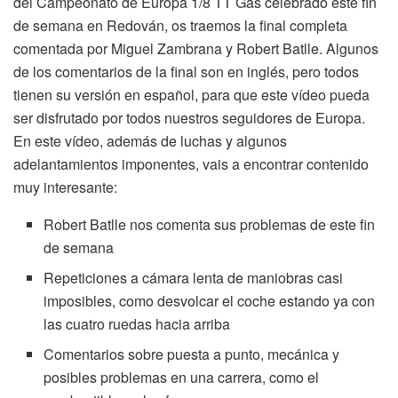
del Campeonato de Europa 1/8 TT Gas celebrado este fin
de semana en Redován, os traemos la final completa
comentada por Miguel Zambrana y Robert Batlle. Algunos
de los comentarios de la final son en inglés, pero todos
tienen su versión en español, para que este vídeo pueda
ser disfrutado por todos nuestros seguidores de Europa.
En este vídeo, además de luchas y algunos
adelantamientos imponentes, vais a encontrar contenido
muy interesante:
Robert Batlle nos comenta sus problemas de este fin
de semana
Repeticiones a cámara lenta de maniobras casi
imposibles, como desvolcar el coche estando ya con
las cuatro ruedas hacia arriba
Comentarios sobre puesta a punto, mecánica y
posibles problemas en una carrera, como el