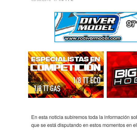
En esta noticia subiremos toda la información s
que se está disputando en estos momentos en el