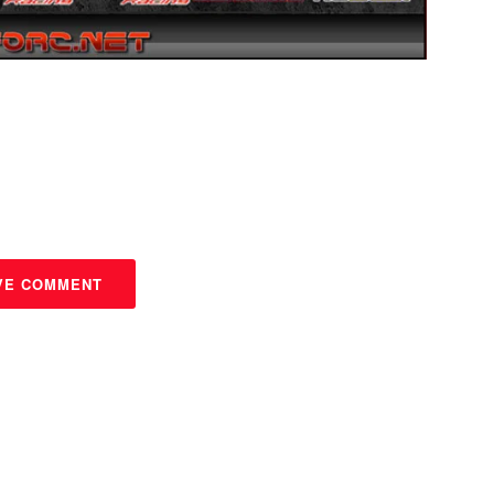
VE COMMENT