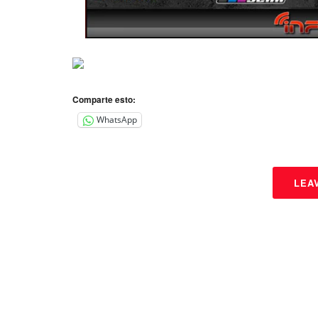
Comparte esto:
WhatsApp
LEA