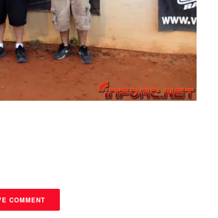
VE COMMENT