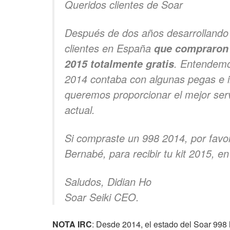
Queridos clientes de Soar
Después de dos años desarrollando 
clientes en España
que compraron 
. Entendemo
2015 totalmente gratis
2014 contaba con algunas pegas e i
queremos proporcionar el mejor serv
actual.
Si compraste un 998 2014, por favor
Bernabé, para recibir tu kit 2015, 
Saludos, Didian Ho
Soar Seiki CEO.
NOTA IRC
: Desde 2014, el estado del Soar 998 