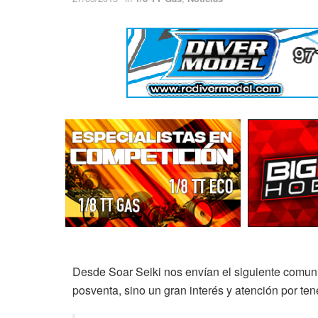
Desde Soar Seiki nos envían el siguiente comuni
posventa, sino un gran interés y atención por ten