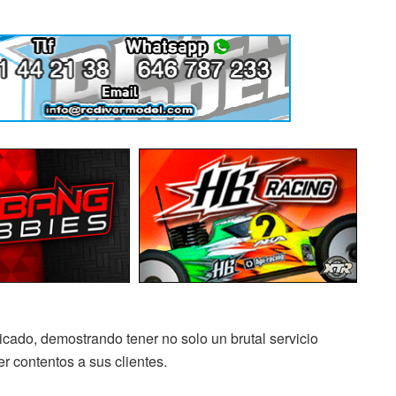
cado, demostrando tener no solo un brutal servicio
er contentos a sus clientes.