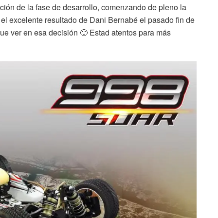
zación de la fase de desarrollo, comenzando de pleno la
el excelente resultado de Dani Bernabé el pasado fin de
ue ver en esa decisión 🙂 Estad atentos para más