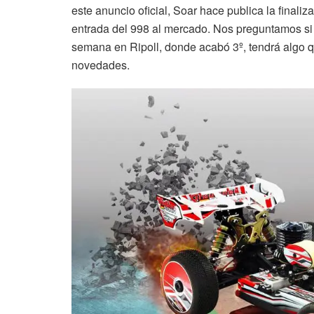
este anuncio oficial, Soar hace publica la finali
entrada del 998 al mercado. Nos preguntamos si 
semana en Ripoll, donde acabó 3º, tendrá algo q
novedades.