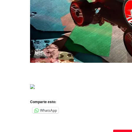
Comparte esto:
WhatsApp