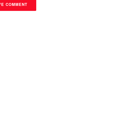
VE COMMENT