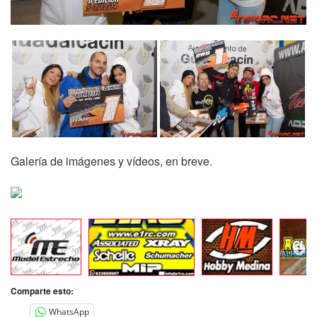
Galería de imágenes y vídeos, en breve.
Comparte esto:
WhatsApp