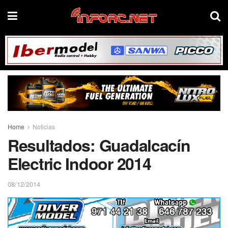
Home
Noticias
Resultados: Guadalcacín
Electric Indoor 2014
08/12/2014