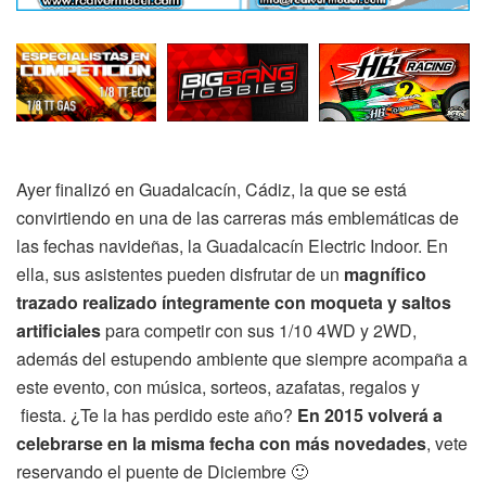
Ayer finalizó en Guadalcacín, Cádiz, la que se está
convirtiendo en una de las carreras más emblemáticas de
las fechas navideñas, la Guadalcacín Electric Indoor. En
ella, sus asistentes pueden disfrutar de un
magnífico
trazado realizado íntegramente con moqueta y saltos
artificiales
para competir con sus 1/10 4WD y 2WD,
además del estupendo ambiente que siempre acompaña a
este evento, con música, sorteos, azafatas, regalos y
fiesta. ¿Te la has perdido este año?
En 2015 volverá a
celebrarse en la misma fecha con más novedades
, vete
reservando el puente de Diciembre 🙂