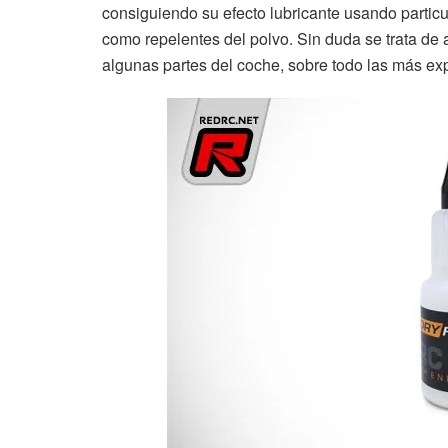
consiguiendo su efecto lubricante usando parti
como repelentes del polvo. Sin duda se trata de 
algunas partes del coche, sobre todo las más ex