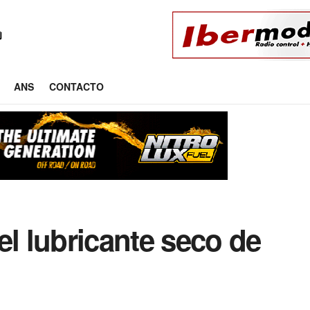
ANS
CONTACTO
el lubricante seco de