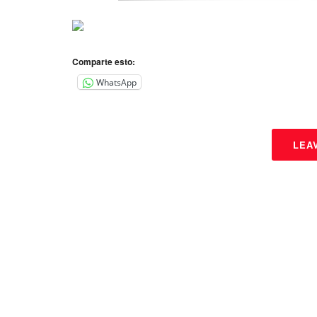
Comparte esto:
WhatsApp
LEA