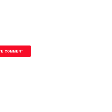
VE COMMENT