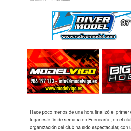
Hace poco menos de una hora finalizó el primer
lugar este fin de semana en Fuencarral, en el cl
organización del club ha sido espectacular, con 