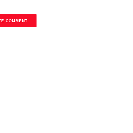
VE COMMENT