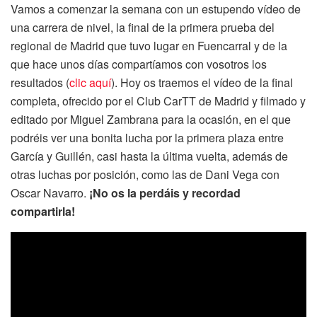
Vamos a comenzar la semana con un estupendo vídeo de
una carrera de nivel, la final de la primera prueba del
regional de Madrid que tuvo lugar en Fuencarral y de la
que hace unos días compartíamos con vosotros los
resultados (
clic aquí
). Hoy os traemos el vídeo de la final
completa, ofrecido por el Club CarTT de Madrid y filmado y
editado por Miguel Zambrana para la ocasión, en el que
podréis ver una bonita lucha por la primera plaza entre
García y Guillén, casi hasta la última vuelta, además de
otras luchas por posición, como las de Dani Vega con
Oscar Navarro.
¡No os la perdáis y recordad
compartirla!