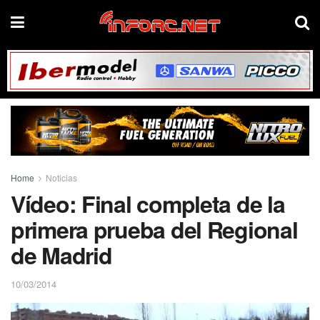
Home
Noticias
Vídeo: Final completa de la
primera prueba del Regional
de Madrid
10/03/2014