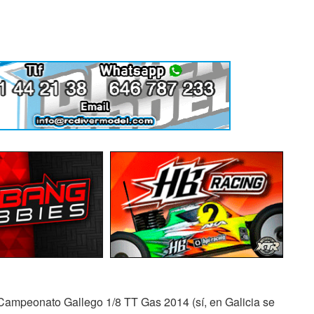
 Campeonato Gallego 1/8 TT Gas 2014 (sí, en Galicia se