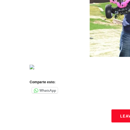
Comparte esto:
WhatsApp
LEA