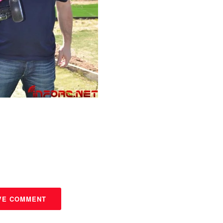
VE COMMENT