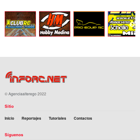
©
Agenciaalterego
2022
Sitio
Inicio
Reportajes
Tutoriales
Contactos
Síguenos