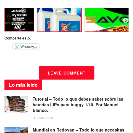
Comparte esto:
WhatsApp
LEAVE COMMENT
Lo más
leído
Tutorial – Todo lo que debes saber sobre las
baterías LiPo para buggy 1/10. Por Manuel
Blanco.
09/04/2019
Mundial en Redovan – Todo lo que necesitas