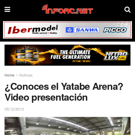
Home
Noticias
¿Conoces el Yatabe Arena?
Video presentación
05/12/2013