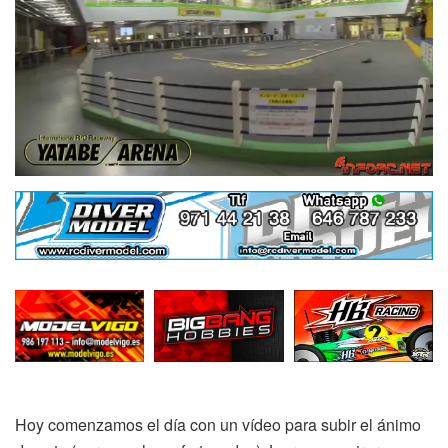
Hoy comenzamos el día con un vídeo para subir el ánimo