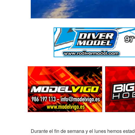
Durante el fin de semana y el lunes hemos estad