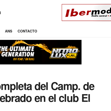
ANS
CONTACTO
completa del Camp. de
ebrado en el club El