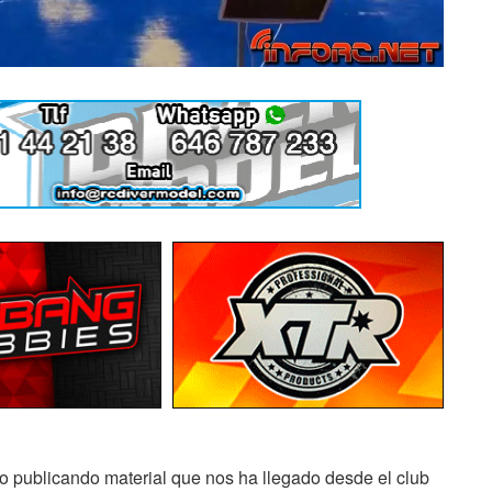
o publicando material que nos ha llegado desde el club