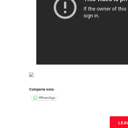
Comparte esto:
WhatsApp
LEA