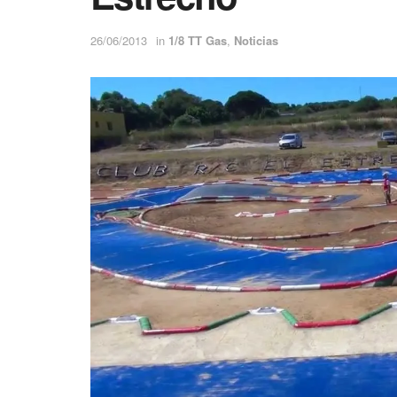
26/06/2013
in
1/8 TT Gas
,
Noticias