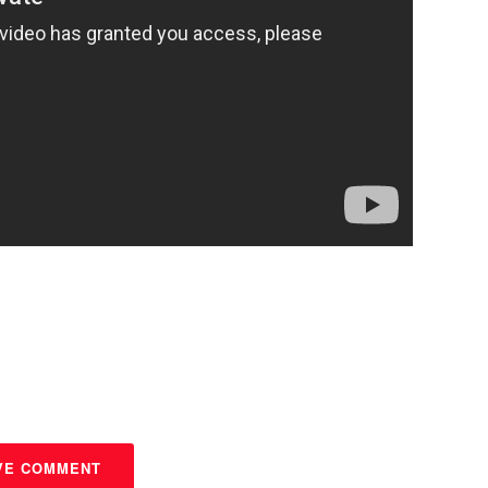
VE COMMENT