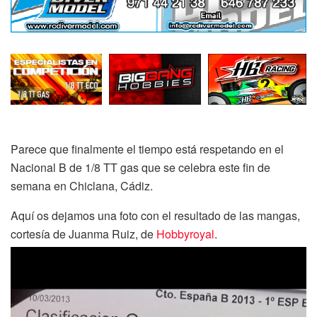
Parece que finalmente el tiempo está respetando en el
Nacional B de 1/8 TT gas que se celebra este fin de
semana en Chiclana, Cádiz.
Aquí os dejamos una foto con el resultado de las mangas,
cortesía de Juanma Ruiz, de
Hobbyroyal
.