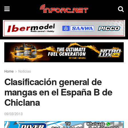
Home
Noticias
Clasificación general de
mangas en el España B de
Chiclana
09/03/2013