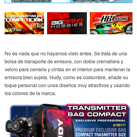
No es nada que no hayamos visto antes. Se trata de una
bolsa de transporte de emisora, con doble cremallera y
velcro para cerrarla y cintas en el interior para mantener la
emisora bien sujeta. Hudy, como es costumbre, añade su
toque personal con unos diseños muy atractivos y usando
los colores de la marca.