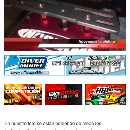
En nuestro foro se están poniendo de moda los