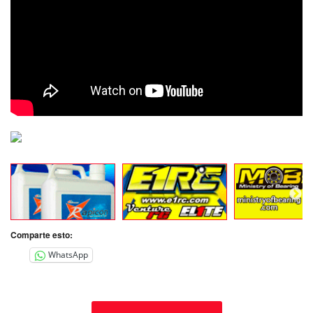
Comparte esto:
WhatsApp