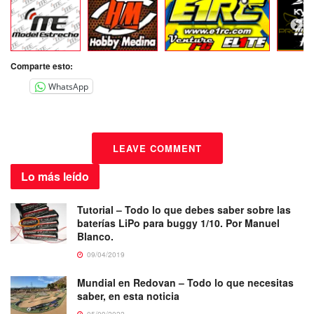
Comparte esto:
WhatsApp
LEAVE COMMENT
Lo más
leído
Tutorial – Todo lo que debes saber sobre las
baterías LiPo para buggy 1/10. Por Manuel
Blanco.
09/04/2019
Mundial en Redovan – Todo lo que necesitas
saber, en esta noticia