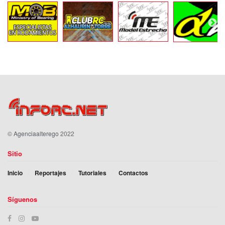
©
Agenciaalterego
2022
Sitio
Inicio
Reportajes
Tutoriales
Contactos
Síguenos