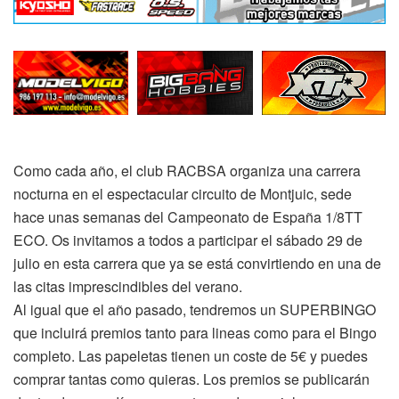
Como cada año, el club RACBSA organiza una carrera
nocturna en el espectacular circuito de Montjuic, sede
hace unas semanas del Campeonato de España 1/8TT
ECO. Os invitamos a todos a participar el sábado 29 de
julio en esta carrera que ya se está convirtiendo en una de
las citas imprescindibles del verano.
Al igual que el año pasado, tendremos un SUPERBINGO
que incluirá premios tanto para lineas como para el Bingo
completo. Las papeletas tienen un coste de 5€ y puedes
comprar tantas como quieras. Los premios se publicarán