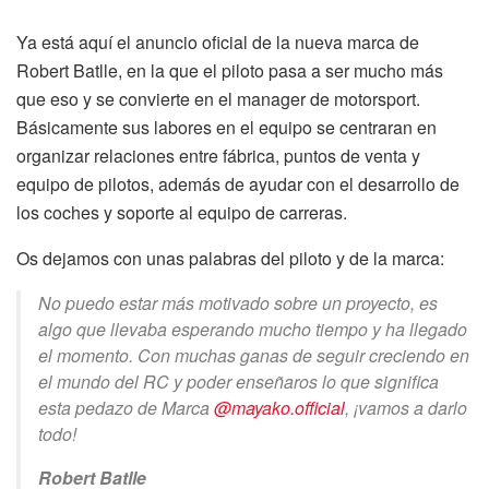
Ya está aquí el anuncio oficial de la nueva marca de
Robert Batlle, en la que el piloto pasa a ser mucho más
que eso y se convierte en el manager de motorsport.
Básicamente sus labores en el equipo se centraran en
organizar relaciones entre fábrica, puntos de venta y
equipo de pilotos, además de ayudar con el desarrollo de
los coches y soporte al equipo de carreras.
Os dejamos con unas palabras del piloto y de la marca:
No puedo estar más motivado sobre un proyecto, es
algo que llevaba esperando mucho tiempo y ha llegado
el momento. Con muchas ganas de seguir creciendo en
el mundo del RC y poder enseñaros lo que significa
esta pedazo de Marca
@mayako.official
, ¡vamos a darlo
todo!
Robert Batlle