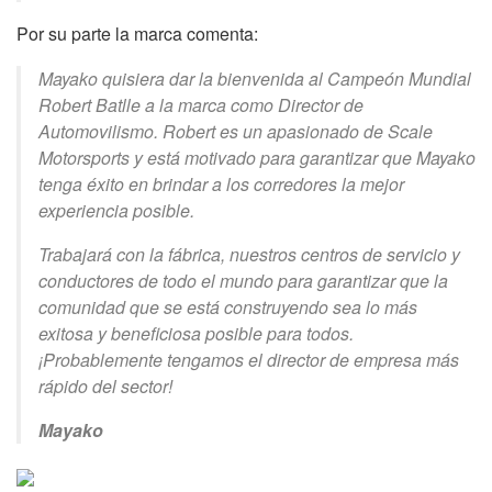
Por su parte la marca comenta:
Mayako quisiera dar la bienvenida al Campeón Mundial
Robert Batlle a la marca como Director de
Automovilismo. Robert es un apasionado de Scale
Motorsports y está motivado para garantizar que Mayako
tenga éxito en brindar a los corredores la mejor
experiencia posible.
Trabajará con la fábrica, nuestros centros de servicio y
conductores de todo el mundo para garantizar que la
comunidad que se está construyendo sea lo más
exitosa y beneficiosa posible para todos.
¡Probablemente tengamos el director de empresa más
rápido del sector!
Mayako