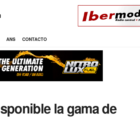
ANS
CONTACTO
isponible la gama de