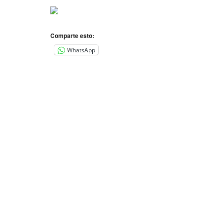
Comparte esto:
WhatsApp