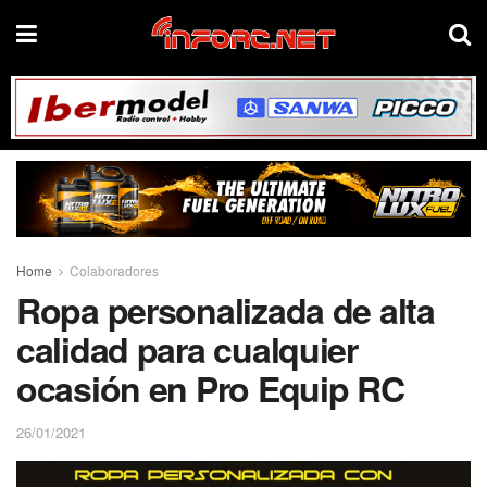
Home
Colaboradores
Ropa personalizada de alta
calidad para cualquier
ocasión en Pro Equip RC
26/01/2021