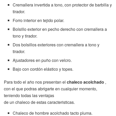
Cremallera invertida a tono, con protector de barbilla y
tirador.
Forro interior en tejido polar.
Bolsillo exterior en pecho derecho con cremallera a
tono y tirador.
Dos bolsillos exteriores con cremallera a tono y
tirador.
Ajustadores en puño con velcro.
Bajo con cordón elástico y topes.
Para todo el año nos presentan el
chaleco acolchado
,
con el que podras abrigarte en cualquier momento,
teniendo todas las ventajas
de un chaleco de estas caracteristicas.
Chaleco de hombre acolchado tacto pluma.