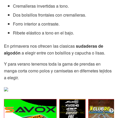
Cremalleras invertidas a tono.
Dos bolsillos frontales con cremalleras.
Forro interior a contraste.
Ribete elástico a tono en el bajo.
En primavera nos ofrecen las clasicas
sudaderas de
algodón
a elegir entre con bolsillos y capucha o lisas.
Y para verano tenemos toda la gama de prendas en
manga corta como polos y camisetas en difernetes tejidos
a elegir.