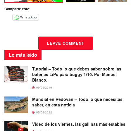
Comparte esto:
WhatsApp
LEAVE COMMENT
Lo más
leído
Tutorial – Todo lo que debes saber sobre las
baterías LiPo para buggy 1/10. Por Manuel
Blanco.
09/04/2019
Mundial en Redovan – Todo lo que necesitas
saber, en esta noticia
05/09/2022
Video de los viernes, las gallinas más estables