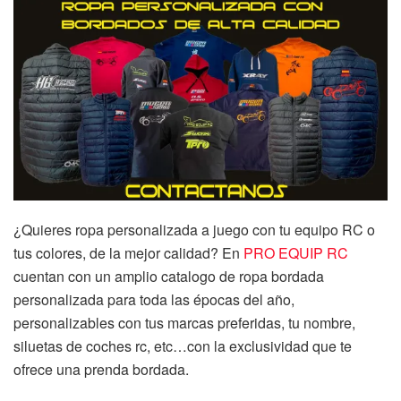
¿Quieres ropa personalizada a juego con tu equipo RC o
tus colores, de la mejor calidad? En
PRO EQUIP RC
cuentan con un amplio catalogo de ropa bordada
personalizada para toda las épocas del año,
personalizables con tus marcas preferidas, tu nombre,
siluetas de coches rc, etc…con la exclusividad que te
ofrece una prenda bordada.