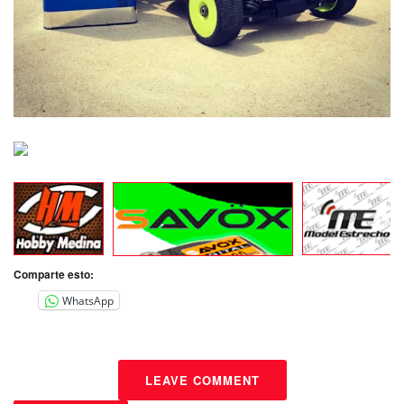
Comparte esto:
WhatsApp
LEAVE COMMENT