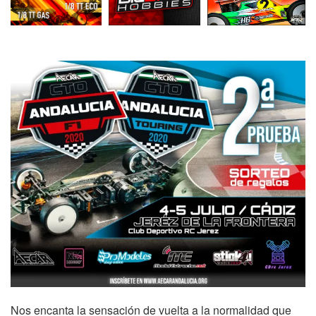
Nos encanta la sensación de vuelta a la normalidad que