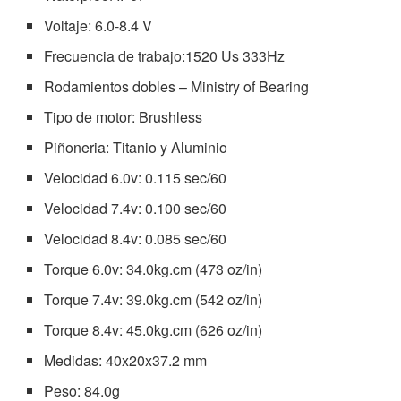
Voltaje: 6.0-8.4 V
Frecuencia de trabajo:1520 Us 333Hz
Rodamientos dobles – Ministry of Bearing
Tipo de motor: Brushless
Piñoneria: Titanio y Aluminio
Velocidad 6.0v: 0.115 sec/60
Velocidad 7.4v: 0.100 sec/60
Velocidad 8.4v: 0.085 sec/60
Torque 6.0v: 34.0kg.cm (473 oz/in)
Torque 7.4v: 39.0kg.cm (542 oz/in)
Torque 8.4v: 45.0kg.cm (626 oz/in)
Medidas: 40x20x37.2 mm
Peso: 84.0g