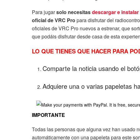
Para jugar
solo necesitas
descargar e instalar
oficial de VRC Pro
para disfrutar del radiocont
oficiales de VRC Pro nuevos a estrenar, que sort
que podáis disfrutar desde casa de esta experie
LO QUE TIENES QUE HACER PARA P
Comparte la noticia usando el bot
Adquiere una o varias papeletas h
IMPORTANTE
Todas las personas que alguna vez han usado n
automáticamente con una papeleta para este sorte