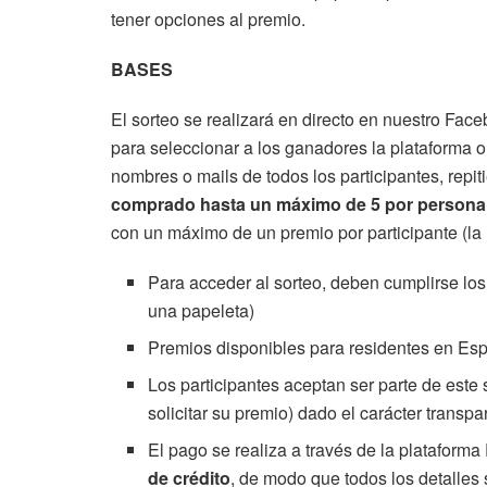
tener opciones al premio.
BASES
El sorteo se realizará en directo en nuestro Fac
para seleccionar a los ganadores la plataforma 
nombres o mails de todos los participantes, repi
comprado hasta un máximo de 5 por persona
con un máximo de un premio por participante (la
Para acceder al sorteo, deben cumplirse los 
una papeleta)
Premios disponibles para residentes en Espa
Los participantes aceptan ser parte de este
solicitar su premio) dado el carácter transpa
El pago se realiza a través de la plataform
de crédito
, de modo que todos los detalles 