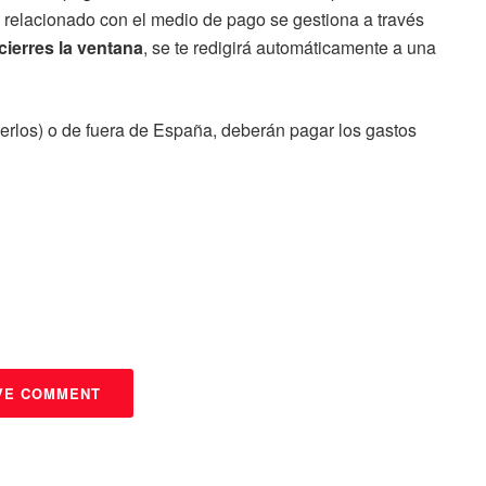
relacionado con el medio de pago se gestiona a través
cierres la ventana
, se te redigirá automáticamente a una
erlos) o de fuera de España, deberán pagar los gastos
VE COMMENT