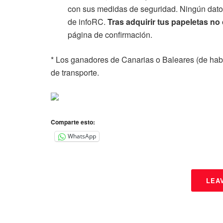
con sus medidas de seguridad. Ningún dato 
de infoRC.
Tras adquirir tus papeletas no 
página de confirmación.
* Los ganadores de Canarias o Baleares (de hab
de transporte.
Comparte esto:
WhatsApp
LEA